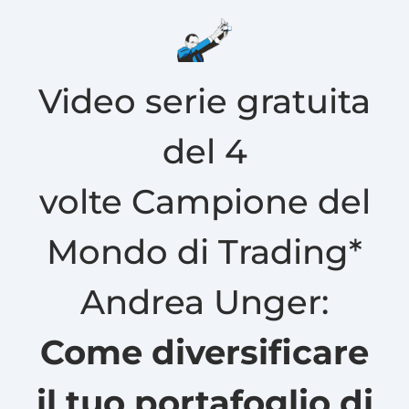
Video serie gratuita
del 4
volte Campione del
Mondo di Trading*
Andrea Unger:
Come diversificare
il tuo portafoglio di